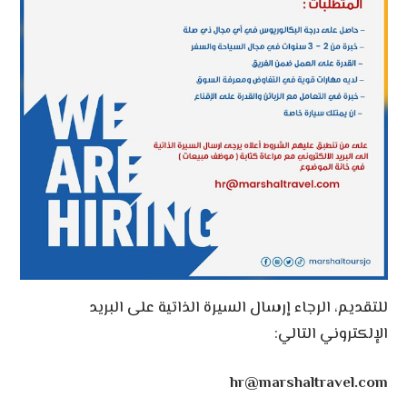
للتقديم، الرجاء إرسال السيرة الذاتية على البريد
الإلكتروني التالي:
hr@marshaltravel.com