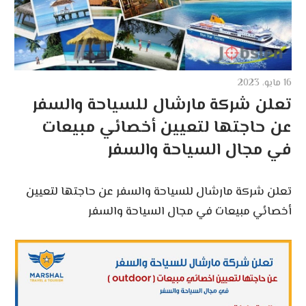
16 مايو، 2023
تعلن شركة مارشال للسياحة والسفر
عن حاجتها لتعيين أخصائي مبيعات
في مجال السياحة والسفر
تعلن شركة مارشال للسياحة والسفر عن حاجتها لتعيين
أخصائي مبيعات في مجال السياحة والسفر