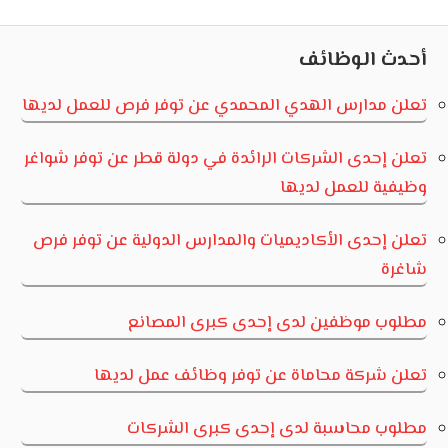
Post:
Post:
المقالات
أحدث الوظائف
تعلن مدارس الهدي المحمدي عن توفر فرص للعمل لديها
تعلن إحدى الشركات الرائدة في دولة قطر عن توفر شواغر
وظيفية للعمل لديها
تعلن إحدى الأكاديميات والمدارس الدولية عن توفر فرص
شاغرة
مطلوب موظفين لدى إحدى كبرى المصانع
تعلن شركة محاماة عن توفر وظائف عمل لديها
مطلوب محاسبة لدى إحدى كبرى الشركات