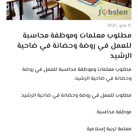
15 مايو، 2023
مطلوب معلمات وموظفة محاسبة
للعمل في روضة وحضانة في ضاحية
الرشيد
مطلوب معلمات وموظفة محاسبة للعمل في روضة
وحضانة في ضاحية الرشيد.
مطلوب للعمل في روضة وحضانة في ضاحية الرشيد.
موظفة محاسبة.
معلمة تربية إسلامية.