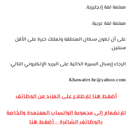
معلمة لغة إنجليزية.
معلمة لغة عربية.
على أن تكون سكان المنطقة وتمتلك خبرة على الأقل
سنتين.
الرجاء إرسال السيرة الذاتية على البريد الإلكتروني التالي:
Khawater.hr@yahoo.com
أضغط هنا للإطلاع على المزيد من الوظائف
للإنضمام إلى مجموعة الواتساب المعتمدة والخاصة
بالوظائف الشاغرة – أضغط هنا