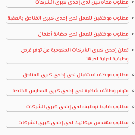
مطلوب محاسبين لدى إحدى كبرى الشركات
مطلوب موظفين للعمل لدى إحدى كبرى الفنادق بالعقبة
مطلوب موظفين للعمل لدى حضانة أطفال
تعلن إحدى كبرى الشركات الحكومبة عن توفر فرص
وظيفية ادراية لديها
مطلوب موظف استقبال لدى إحدى كبرى الفنادق
متوفر وظائف شاغرة لدى إحدى كبرى المدارس الخاصة
مطلوب ضابط توظيف لدى إحدى كبرى الشركات
مطلوب مهندس ميكانيك لدى إحدى كبرى الشركات