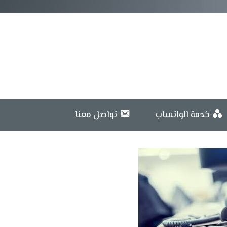
خدمة الواتساب
تواصل معنا