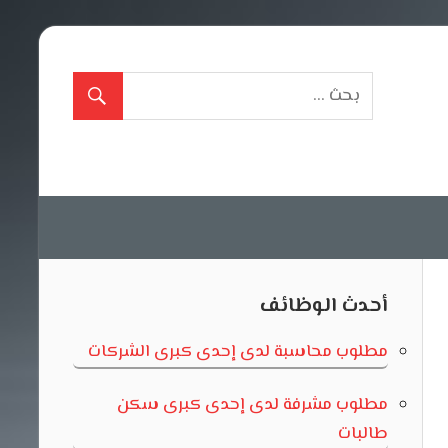
أحدث الوظائف
مطلوب محاسبة لدى إحدى كبرى الشركات
مطلوب مشرفة لدى إحدى كبرى سكن
طالبات