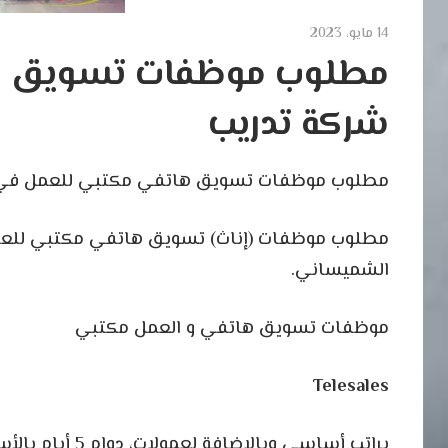
14 مايو، 2023
مطلوب موظفات تسويق ه
شركة تدريب
مطلوب موظفات تسويق هاتفي مكتبي للعمل في 
مطلوب موظفات (إناث) تسويق هاتفي مكتبي للعمل
الشميساني.
موظفات تسويق هاتفي و العمل مكتبي
Telesales
براتب أساسي وبالإضافة لعمولات، دوام 5 أيام بالأسبوع