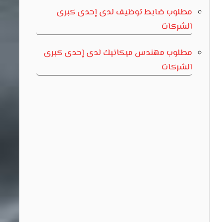
مطلوب ضابط توظيف لدى إحدى كبرى
الشركات
مطلوب مهندس ميكانيك لدى إحدى كبرى
الشركات