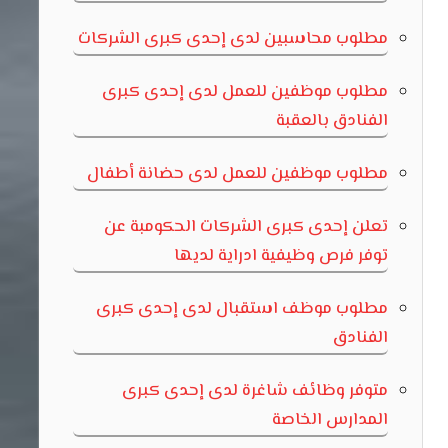
مطلوب محاسبين لدى إحدى كبرى الشركات
مطلوب موظفين للعمل لدى إحدى كبرى
الفنادق بالعقبة
مطلوب موظفين للعمل لدى حضانة أطفال
تعلن إحدى كبرى الشركات الحكومبة عن
توفر فرص وظيفية ادراية لديها
مطلوب موظف استقبال لدى إحدى كبرى
الفنادق
متوفر وظائف شاغرة لدى إحدى كبرى
المدارس الخاصة