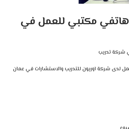
اتفي مكتبي للعمل في
شركة تدريب
 لدى شركة اوريون للتدريب والاستشارات في عمان