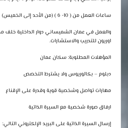
ساعات العمل من ( 10- 6 ) (من الأحد إلى الخميس)
والعمل في عمان الشميساني دوار الداخلية خلف مج
اوريون للتدريب والاستشارات.
المؤهلات المطلوبة: سكان عمان
دبلوم – بكالوريوس ولا يشترط التخصص
مهارات تواصل وشخصية قوية وقدرة على الإقناع
ارفاق صورة شخصية مع السيرة الذاتية
إرسال السيرة الذاتية على البريد الإلكتروني التالي: