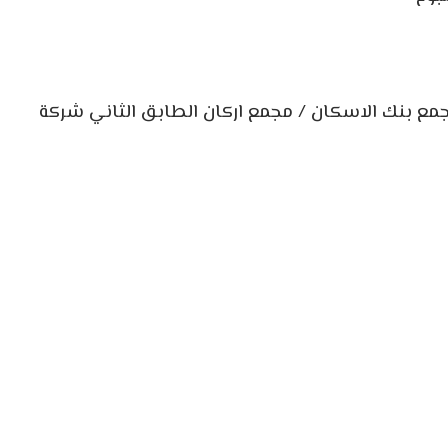
مع بنك الاسكان / مجمع اركان الطابق الثاني شركة