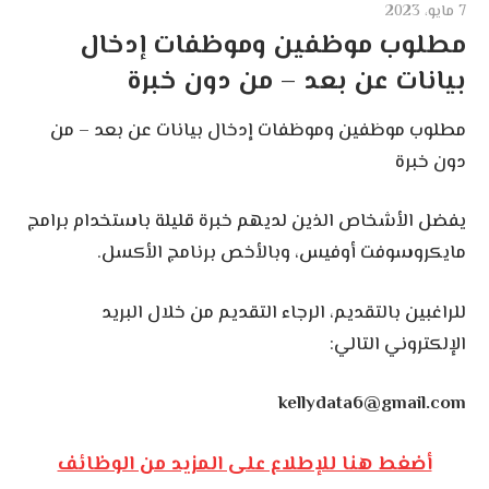
7 مايو، 2023
مطلوب موظفين وموظفات إدخال
بيانات عن بعد – من دون خبرة
مطلوب موظفين وموظفات إدخال بيانات عن بعد – من
دون خبرة
يفضل الأشخاص الذين لديهم خبرة قليلة باستخدام برامج
مايكروسوفت أوفيس، وبالأخص برنامج الأكسل.
للراغبين بالتقديم، الرجاء التقديم من خلال البريد
الإلكتروني التالي:
kellydata6@gmail.com
أضغط هنا للإطلاع على المزيد من الوظائف