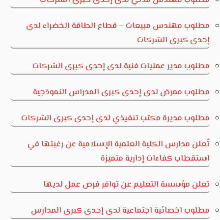
مطلوب مهندس مدني لدى إحدى كبرى الشركات
مطلوب مهندس مبيعات – قطاع الطاقة الخضراء لدى
إحدى كبرى الشركات
مطلوب مدير عمليات فنية لدى إحدى كبرى الشركات
مطلوب ممرض لدى إحدى كبرى المدراس النموذجية
مطلوب مديرة مكتب تنفيذي لدى إحدى كبرى الشركات
تُعلن مدارس الكلية العلمية الإسلامية عن رغبتها في
استقطاب كفاءات إدارية متميزة
تعلن مؤسسة التعليم عن توافر فرص عمل لديها
مطلوب اخصائية اجتماعية لدى إحدى كبرى المدارس