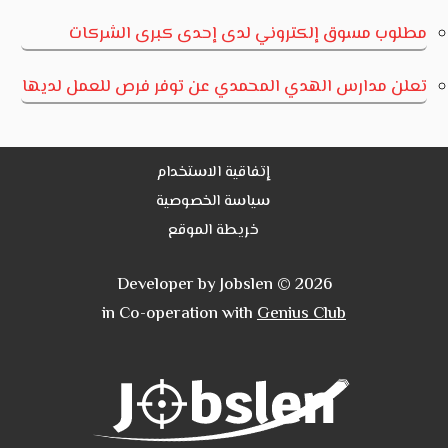
مطلوب مسوق إلكتروني لدى إحدى كبرى الشركات
تعلن مدارس الهدي المحمدي عن توفر فرص للعمل لديها
إتفاقية الاستخدام
سياسة الخصوصية
خريطة الموقع
Developer by Jobslen © 2026
in Co-operation with
Genius Club