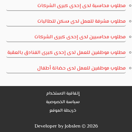
مطلوب محاسبة لدى إحدى كبرى الشركات
مطلوب مشرفة للعمل لدى سكن للطالبات
مطلوب محاسبين لدى إحدى كبرى الشركات
مطلوب موظفين للعمل لدى إحدى كبرى الفنادق بالعقبة
مطلوب موظفين للعمل لدى حضانة أطفال
إتفاقية الاستخدام
سياسة الخصوصية
خريطة الموقع
Developer by Jobslen © 2026