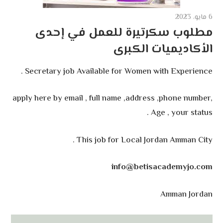
6 مايو، 2023
مطلوب سكرتيرة للعمل في إحدى
الأكاديميات الكبرى
Secretary job Available for Women with Experience .
apply here by email , full name ,address ,phone number,
Age , your status .
This job for Local Jordan Amman City .
info@betisacademyjo.com
Amman Jordan