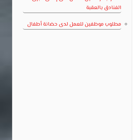
الفنادق بالعقبة
مطلوب موظفين للعمل لدى حضانة أطفال