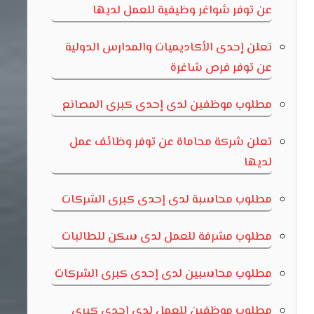
عن توفر شواغر وظيفية للعمل لديها
تعلن إحدى الأكاديميات والمدارس الدولية
عن توفر فرص شاغرة
مطلوب موظفين لدى إحدى كبرى المصانع
تعلن شركة محاماة عن توفر وظائف عمل
لديها
مطلوب محاسبة لدى إحدى كبرى الشركات
مطلوب مشرفة للعمل لدى سكن للطالبات
مطلوب محاسبين لدى إحدى كبرى الشركات
مطلوب موظفين للعمل لدى إحدى كبرى