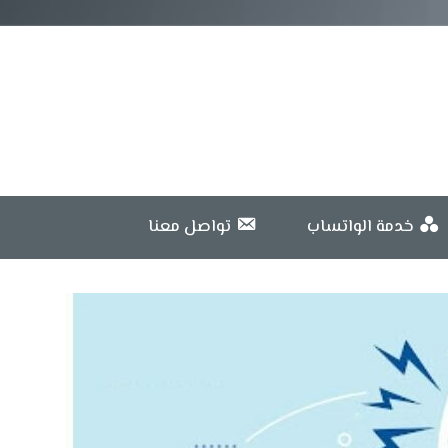
خدمة الواتساب
تواصل معنا