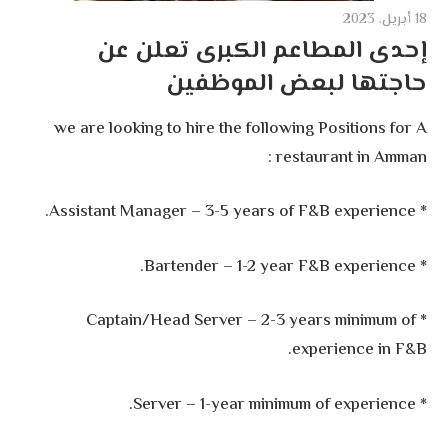
18 أبريل، 2023
إحدى المطاعم الكبرى تعلن عن
حاجتها لبعض الموظفين
we are looking to hire the following Positions for A
restaurant in Amman :
* Assistant Manager – 3-5 years of F&B experience.
* Bartender – 1-2 year F&B experience.
* Captain/Head Server – 2-3 years minimum of
experience in F&B.
* Server – 1-year minimum of experience.