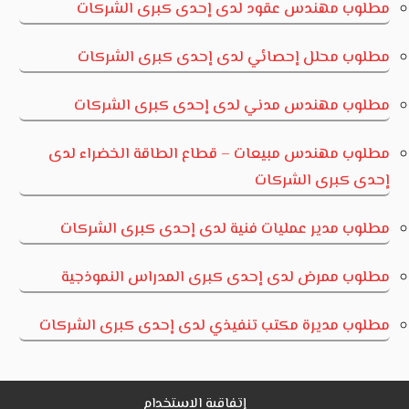
مطلوب مهندس عقود لدى إحدى كبرى الشركات
مطلوب محلل إحصائي لدى إحدى كبرى الشركات
مطلوب مهندس مدني لدى إحدى كبرى الشركات
مطلوب مهندس مبيعات – قطاع الطاقة الخضراء لدى
إحدى كبرى الشركات
مطلوب مدير عمليات فنية لدى إحدى كبرى الشركات
مطلوب ممرض لدى إحدى كبرى المدراس النموذجية
مطلوب مديرة مكتب تنفيذي لدى إحدى كبرى الشركات
إتفاقية الاستخدام