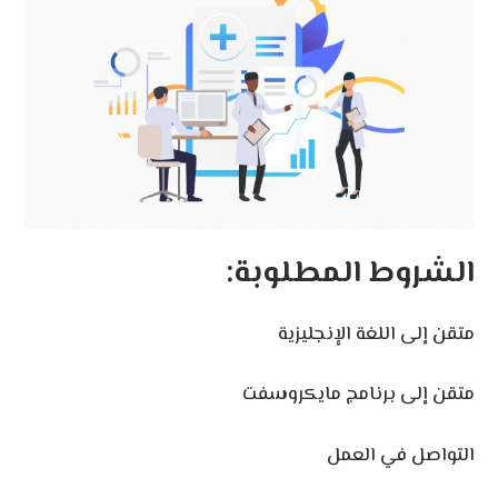
الشروط المطلوبة:
متقن إلى اللغة الإنجليزية
متقن إلى برنامج مايكروسفت
التواصل في العمل