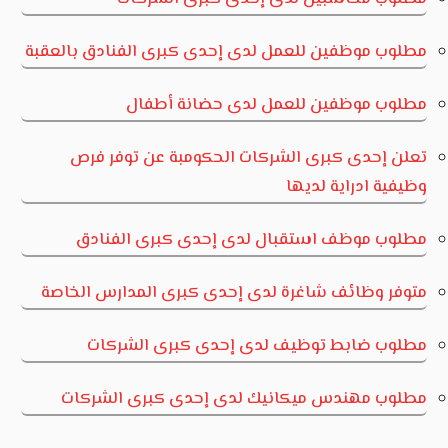
مطلوب موظفين للعمل لدى إحدى كبرى الفنادق بالعقبة
مطلوب موظفين للعمل لدى حضانة أطفال
تعلن إحدى كبرى الشركات الحكومبة عن توفر فرص
وظيفية ادراية لديها
مطلوب موظف استقبال لدى إحدى كبرى الفنادق
متوفر وظائف شاغرة لدى إحدى كبرى المدارس الخاصة
مطلوب ضابط توظيف لدى إحدى كبرى الشركات
مطلوب مهندس ميكانيك لدى إحدى كبرى الشركات