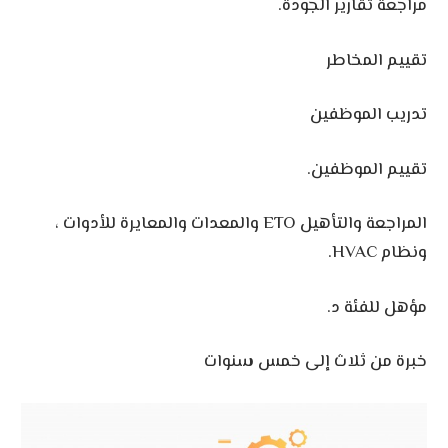
مراجعة تقارير الجودة.
تقييم المخاطر
تدريب الموظفين
تقييم الموظفين.
المراجعة والتأهيل ETO والمعدات والمعايرة للأدوات ،
ونظام HVAC.
مؤهل للفئة د.
خبرة من ثلاث إلى خمس سنوات