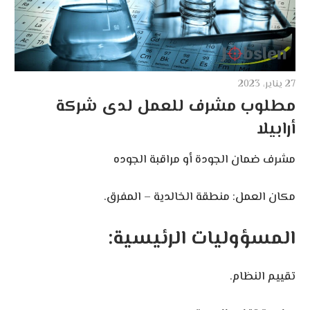
27 يناير، 2023
مطلوب مشرف للعمل لدى شركة
أرابيلا
مشرف ضمان الجودة أو مراقبة الجوده
مكان العمل: منطقة الخالدية – المفرق.
المسؤوليات الرئيسية:
تقييم النظام.