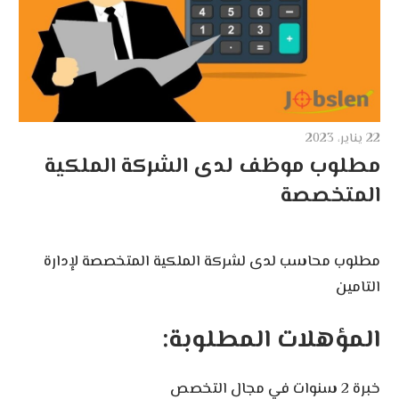
22 يناير، 2023
مطلوب موظف لدى الشركة الملكية
المتخصصة
مطلوب محاسب لدى لشركة الملكية المتخصصة لإدارة
التامين
المؤهلات المطلوبة:
خبرة 2 سنوات في مجال التخصص