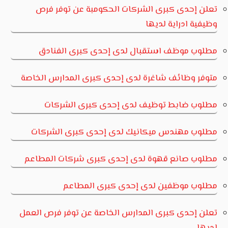
تعلن إحدى كبرى الشركات الحكومبة عن توفر فرص
وظيفية ادراية لديها
مطلوب موظف استقبال لدى إحدى كبرى الفنادق
متوفر وظائف شاغرة لدى إحدى كبرى المدارس الخاصة
مطلوب ضابط توظيف لدى إحدى كبرى الشركات
مطلوب مهندس ميكانيك لدى إحدى كبرى الشركات
مطلوب صانع قهوة لدى إحدى كبرى شركات المطاعم
مطلوب موظفين لدى إحدى كبرى المطاعم
تعلن إحدى كبرى المدارس الخاصة عن توفر فرص العمل
لديها