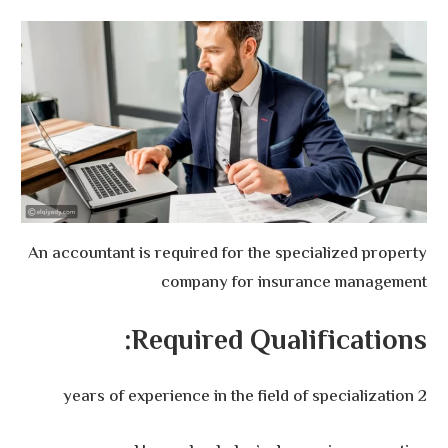
An accountant is required for the specialized property
company for insurance management
Required Qualifications:
2 years of experience in the field of specialization