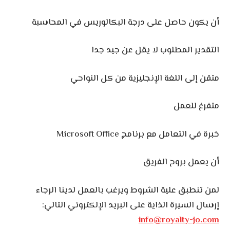
أن يكون حاصل على درجة البكالوريس في المحاسبة
التقدير المطلوب لا يقل عن جيد جدا
متقن إلى اللغة الإنجليزية من كل النواحي
متفرغ للعمل
خبرة في التعامل مع برنامج Microsoft Office
أن يعمل بروح الفريق
لمن تنطبق علية الشروط ويرغب بالعمل لدينا الرجاء
إرسال السيرة الذاية على البريد الإلكتروني التالي:
info@royalty-jo.com