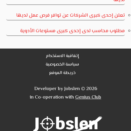
تعلن إحدى كبرى الشركات عن توافر فرص عمل لديها
مطلوب محاسب لدى إحدى كبرى مستوعات الأدوية
إتفاقية الاستخدام
سياسة الخصوصية
خريطة الموقع
Developer by Jobslen © 2026
in Co-operation with
Genius Club