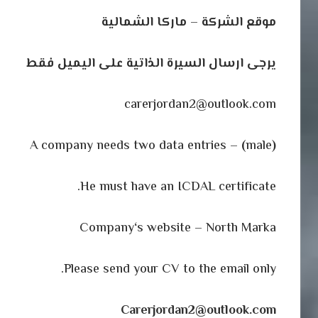
موقع
الشركة
–
ماركا
الشمالية
يرجى
ارسال
السيرة
الذاتية
على
اليميل
فقط
carerjordan2@outlook.com
A company needs two data entries –
(
male
)
He must have an ICDAL certificate.
Company
‘
s website – North Marka
Please send your CV to the email only.
Carerjordan2@outlook.com