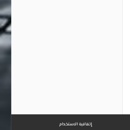
إتفاقية الاستخدام