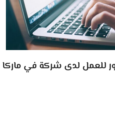
ر للعمل لدى شركة في ماركا