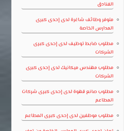
الفنادق
متوفر وظائف شاغرة لدى إحدى كبرى
المدارس الخاصة
مطلوب ضابط توظيف لدى إحدى كبرى
الشركات
مطلوب مهندس ميكانيك لدى إحدى كبرى
الشركات
مطلوب صانع قهوة لدى إحدى كبرى شركات
المطاعم
مطلوب موظفين لدى إحدى كبرى المطاعم