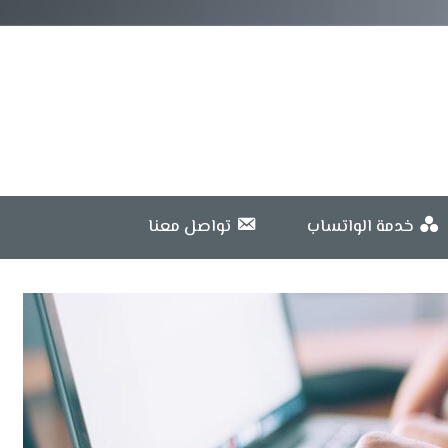
خدمة الواتساب
تواصل معنا