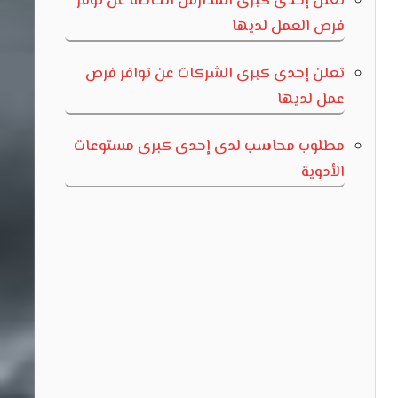
تعلن إحدى كبرى المدارس الخاصة عن توفر
فرص العمل لديها
تعلن إحدى كبرى الشركات عن توافر فرص
عمل لديها
مطلوب محاسب لدى إحدى كبرى مستوعات
الأدوية