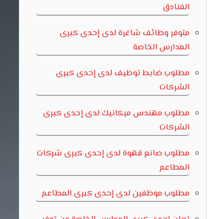
الفنادق
متوفر وظائف شاغرة لدى إحدى كبرى
المدارس الخاصة
مطلوب ضابط توظيف لدى إحدى كبرى
الشركات
مطلوب مهندس ميكانيك لدى إحدى كبرى
الشركات
مطلوب صانع قهوة لدى إحدى كبرى شركات
المطاعم
مطلوب موظفين لدى إحدى كبرى المطاعم