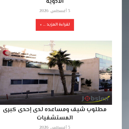
الأدوية
3 أغسطس، 2026
لقراءة المزيد ...
مطلوب شيف ومساعده لدى إحدى كبرى
المستشفيات
3 أغسطس، 2026