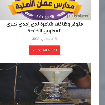
متوفر وظائف شاغرة لدى إحدى كبرى
المدارس الخاصة
5 أغسطس، 2026
لقراءة المزيد ...