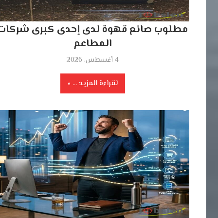
مطلوب صانع قهوة لدى إحدى كبرى شركات
المطاعم
4 أغسطس، 2026
لقراءة المزيد ...