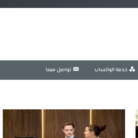
خدمة الواتساب
تواصل معنا