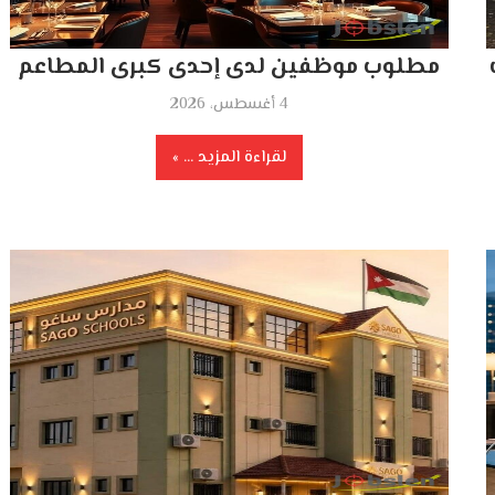
مطلوب موظفين لدى إحدى كبرى المطاعم
4 أغسطس، 2026
لقراءة المزيد ...