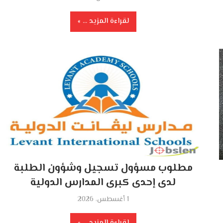
لقراءة المزيد ...
مطلوب مسؤول تسجيل وشؤون الطلبة
لدى إحدى كبرى المدارس الدولية
1 أغسطس، 2026
لقراءة المزيد ...