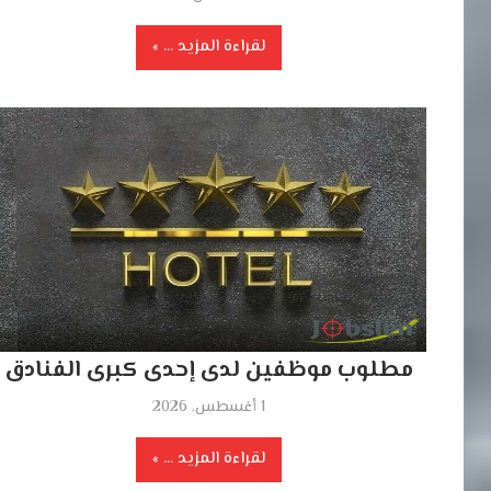
لقراءة المزيد ...
مطلوب موظفين لدى إحدى كبرى الفنادق
1 أغسطس، 2026
لقراءة المزيد ...