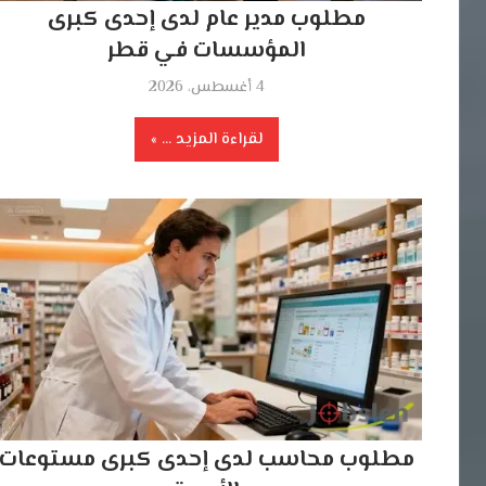
مطلوب مدير عام لدى إحدى كبرى
المؤسسات في قطر
4 أغسطس، 2026
لقراءة المزيد ...
مطلوب محاسب لدى إحدى كبرى مستوعات