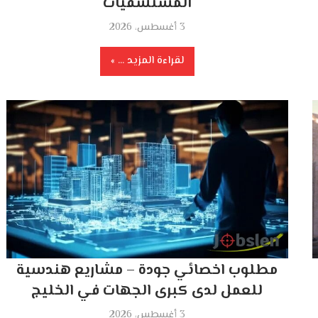
المستشفيات
3 أغسطس، 2026
لقراءة المزيد ...
مطلوب اخصائي جودة – مشاريع هندسية
للعمل لدى كبرى الجهات في الخليج
3 أغسطس، 2026