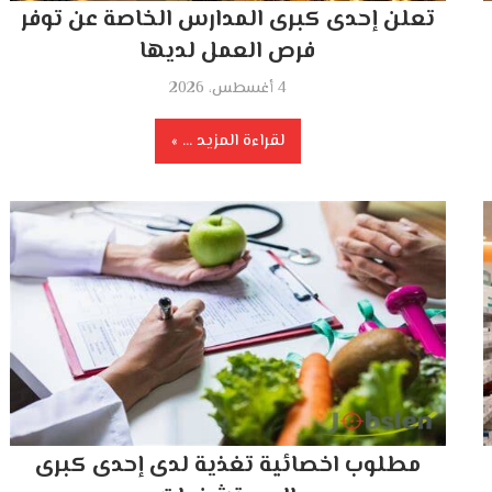
تعلن إحدى كبرى المدارس الخاصة عن توفر
فرص العمل لديها
4 أغسطس، 2026
لقراءة المزيد ...
مطلوب اخصائية تغذية لدى إحدى كبرى