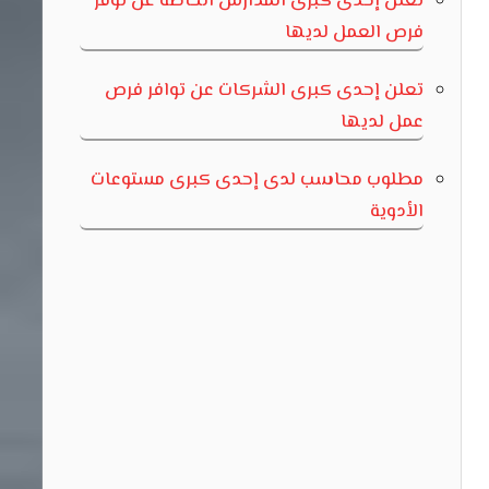
تعلن إحدى كبرى المدارس الخاصة عن توفر
فرص العمل لديها
تعلن إحدى كبرى الشركات عن توافر فرص
عمل لديها
مطلوب محاسب لدى إحدى كبرى مستوعات
الأدوية