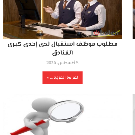
مطلوب موظف استقبال لدى إحدى كبرى
الفنادق
5 أغسطس، 2026
لقراءة المزيد ...