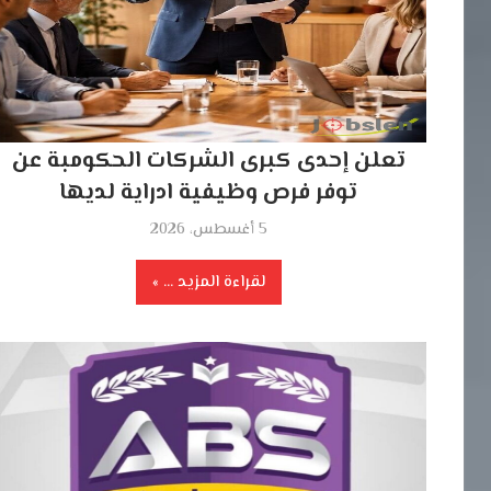
تعلن إحدى كبرى الشركات الحكومبة عن
توفر فرص وظيفية ادراية لديها
5 أغسطس، 2026
لقراءة المزيد ...