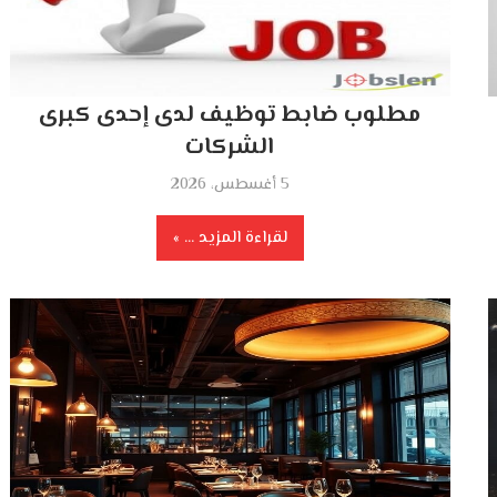
مطلوب ضابط توظيف لدى إحدى كبرى
الشركات
5 أغسطس، 2026
لقراءة المزيد ...