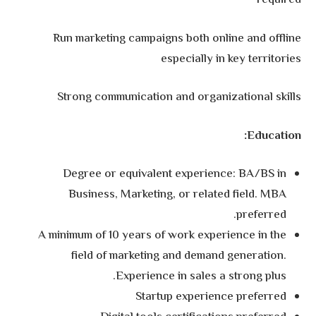
required
Run marketing campaigns both online and offline
especially in key territories
Strong communication and organizational skills
Education:
Degree or equivalent experience: BA/BS in
Business, Marketing, or related field. MBA
preferred.
A minimum of 10 years of work experience in the
field of marketing and demand generation.
Experience in sales a strong plus.
Startup experience preferred