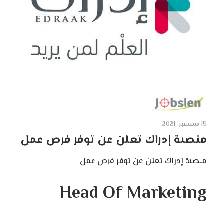
15 سبتمبر، 2021
منصىة إدراك تعلن عن توفر فرص عمل
منصىة إدراك تعلن عن توفر فرص عمل
Head Of Marketing