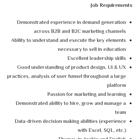
Job Requirements
Demonstrated experience in demand generation
across B2B and B2C marketing channels
Ability to understand and execute the key elements
necessary to sell in education
Excellent leadership skills
Good understanding of product design, UI & UX
practices, analysis of user funnel throughout a large
platform
Passion for marketing and learning
Demonstrated ability to hire, grow and manage a
team
Data-driven decision making abilities (experience
with Excel, SQL, etc.)