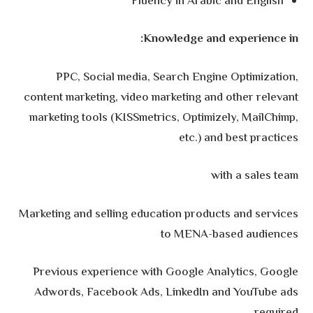
Fluency in Arabic and English
Knowledge and experience in:
PPC, Social media, Search Engine Optimization,
content marketing, video marketing and other relevant
marketing tools (KISSmetrics, Optimizely, MailChimp,
etc.) and best practices
with a sales team
Marketing and selling education products and services
to MENA-based audiences
Previous experience with Google Analytics, Google
Adwords, Facebook Ads, LinkedIn and YouTube ads