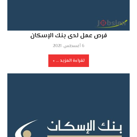
فرص عمل لدى بنك الإسكان
6 أغسطس، 2021
لقراءة المزيد ...