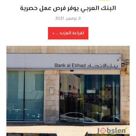
البنك العربي يوفر فرص عمل حصرية
2 نوفمبر، 2021
لقراءة المزيد ...