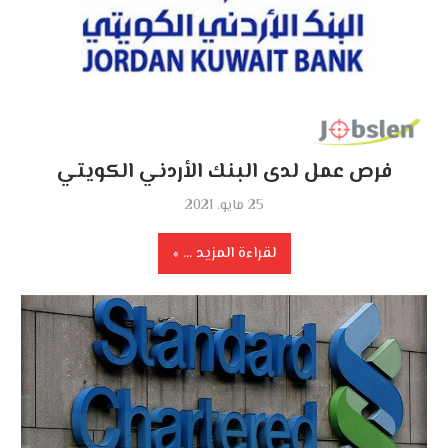
فرص عمل لدى البنك الأردني الكويتي
25 مايو، 2021
لقراءة المزيد ...