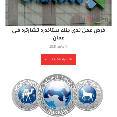
فرص عمل لدى بنك ستاندرد تشارترد في
عمان
16 مايو، 2021
لقراءة المزيد ...