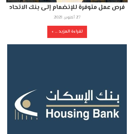
فرص عمل متوفرة للإنضمام إلى بنك الاتحاد
27 أكتوبر، 2021
لقراءة المزيد ...