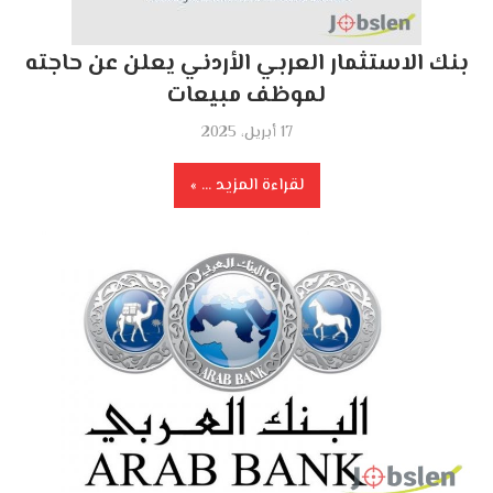
بنك الاستثمار العربي الأردني يعلن عن حاجته
لموظف مبيعات
17 أبريل، 2025
لقراءة المزيد ...