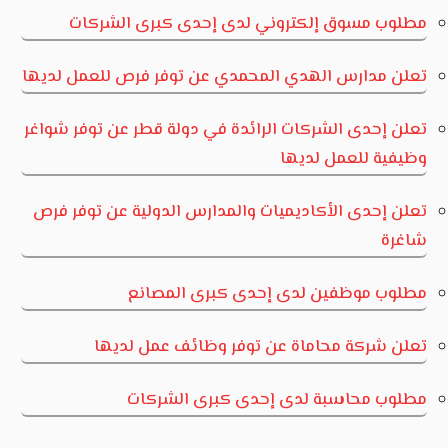
مطلوب مسوق إلكتروني لدى إحدى كبرى الشركات
تعلن مدارس الهدي المحمدي عن توفر فرص للعمل لديها
تعلن إحدى الشركات الرائدة في دولة قطر عن توفر شواغر
وظيفية للعمل لديها
تعلن إحدى الأكاديميات والمدارس الدولية عن توفر فرص
شاغرة
مطلوب موظفين لدى إحدى كبرى المصانع
تعلن شركة محاماة عن توفر وظائف عمل لديها
مطلوب محاسبة لدى إحدى كبرى الشركات