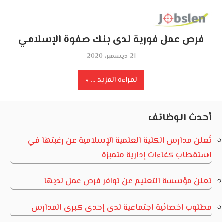
فرص عمل فورية لدى بنك صفوة الإسلامي
21 ديسمبر، 2020
لقراءة المزيد ...
أحدث الوظائف
تُعلن مدارس الكلية العلمية الإسلامية عن رغبتها في
استقطاب كفاءات إدارية متميزة
تعلن مؤسسة التعليم عن توافر فرص عمل لديها
مطلوب اخصائية اجتماعية لدى إحدى كبرى المدارس