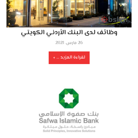
وظائف لدى البنك الأردني الكويتي
26 مارس، 2021
لقراءة المزيد ...