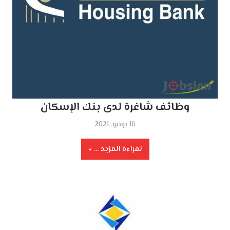
وظائف شاغرة لدى بنك الإسكان
16 يونيو، 2021
لقراءة المزيد ...