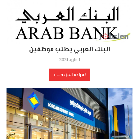
البنك العربي يطلب موظفين
1 مايو، 2021
لقراءة المزيد ...