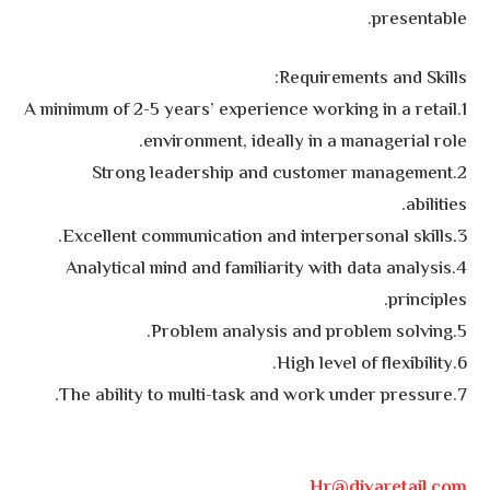
presentable.
Requirements and Skills:
1.A minimum of 2-5 years’ experience working in a retail
environment, ideally in a managerial role.
2.Strong leadership and customer management
abilities.
3.Excellent communication and interpersonal skills.
4.Analytical mind and familiarity with data analysis
principles.
5.Problem analysis and problem solving.
6.High level of flexibility.
7.The ability to multi-task and work under pressure.
Hr@divaretail.com