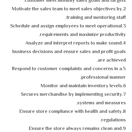
customer meet monthly sales goals and targets.
2.Motivate the sales team to meet sales objectives by
training and mentoring staff.
3.Schedule and assign employees to meet operational
requirements and maximize productivity.
4.Analyze and interpret reports to make sound
business decisions and ensure sales and profit goals
are achieved.
5.Respond to customer complaints and concerns in a
professional manner.
6.Monitor and maintain inventory levels
7.Secures merchandise by implementing security
systems and measures.
8.Ensure store compliance with health and safety
regulations.
9.Ensure the store always remains clean and