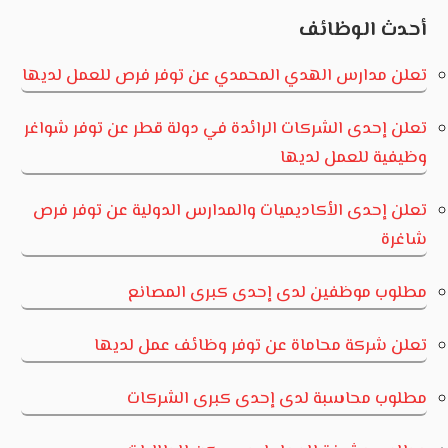
المقالات
أحدث الوظائف
تعلن مدارس الهدي المحمدي عن توفر فرص للعمل لديها
تعلن إحدى الشركات الرائدة في دولة قطر عن توفر شواغر
وظيفية للعمل لديها
تعلن إحدى الأكاديميات والمدارس الدولية عن توفر فرص
شاغرة
مطلوب موظفين لدى إحدى كبرى المصانع
تعلن شركة محاماة عن توفر وظائف عمل لديها
مطلوب محاسبة لدى إحدى كبرى الشركات