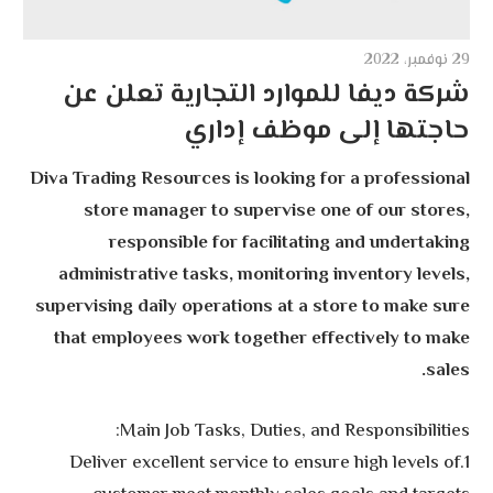
29 نوفمبر، 2022
شركة ديفا للموارد التجارية تعلن عن
حاجتها إلى موظف إداري
Diva Trading Resources is looking for a professional
store manager to supervise one of our stores,
responsible for facilitating and undertaking
administrative tasks, monitoring inventory levels,
supervising daily operations at a store to make sure
that employees work together effectively to make
sales.
Main Job Tasks, Duties, and Responsibilities:
1.Deliver excellent service to ensure high levels of