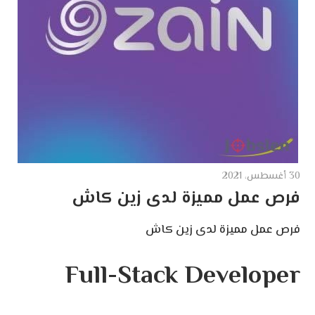
30 أغسطس، 2021
فرص عمل مميزة لدى زين كاش
فرص عمل مميزة لدى زين كاش
Full-Stack Developer