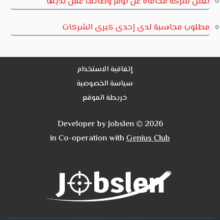
تعلن شركة محاماة عن توفر وظائف عمل لديها
مطلوب محاسبة لدى إحدى كبرى الشركات
إتفاقية الاستخدام
سياسة الخصوصية
خريطة الموقع
Developer by Jobslen © 2026
in Co-operation with
Genius Club