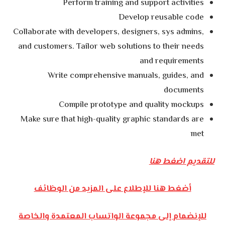
Perform training and support activities
Develop reusable code
Collaborate with developers, designers, sys admins,
and customers. Tailor web solutions to their needs
and requirements
Write comprehensive manuals, guides, and
documents
Compile prototype and quality mockups
Make sure that high-quality graphic standards are
met
للتقديم اضغط هنا
أضغط هنا للإطلاع على المزيد من الوظائف
للإنضمام إلى مجموعة الواتساب المعتمدة والخاصة