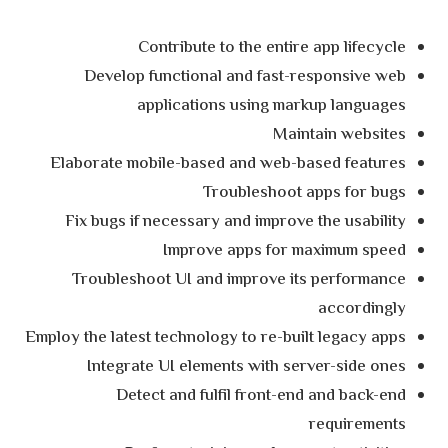
Contribute to the entire app lifecycle
Develop functional and fast-responsive web
applications using markup languages
Maintain websites
Elaborate mobile-based and web-based features
Troubleshoot apps for bugs
Fix bugs if necessary and improve the usability
Improve apps for maximum speed
Troubleshoot UI and improve its performance
accordingly
Employ the latest technology to re-built legacy apps
Integrate UI elements with server-side ones
Detect and fulfil front-end and back-end
requirements