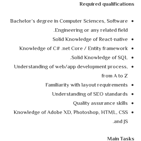
Required qualifications
Bachelor’s degree in Computer Sciences, Software
Engineering or any related field.
Solid Knowledge of React-native
Knowledge of C# .net Core / Entity framework
Solid Knowledge of SQL.
Understanding of web/app development process,
from A to Z
Familiarity with layout requirements
Understanding of SEO standards
Quality assurance skills
Knowledge of Adobe XD, Photoshop, HTML, CSS
and JS.
Main Tasks