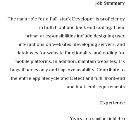
Job Summary
The main role for a Full-stack Developer is proficiency
in both front and back end coding. Their
primary responsibilities include designing user
interactions on websites, developing servers, and
databases for website functionality, and coding for
mobile platforms. In addition, maintain websites, Fix
bugs if necessary and improve usability, Contribute to
the entire app lifecycle and Detect and fulfil front-end
and back-end requirements.
Experience
4-6 Years in a similar field