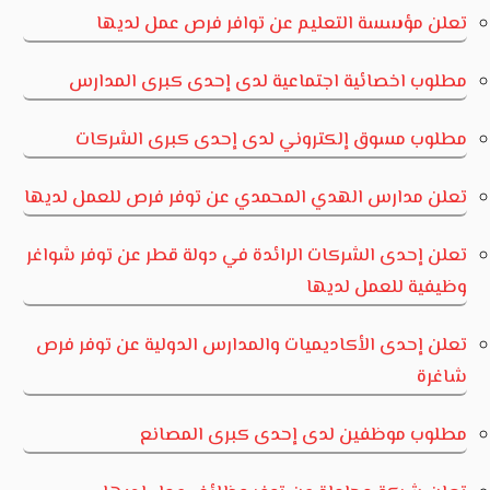
تعلن مؤسسة التعليم عن توافر فرص عمل لديها
مطلوب اخصائية اجتماعية لدى إحدى كبرى المدارس
مطلوب مسوق إلكتروني لدى إحدى كبرى الشركات
تعلن مدارس الهدي المحمدي عن توفر فرص للعمل لديها
تعلن إحدى الشركات الرائدة في دولة قطر عن توفر شواغر
وظيفية للعمل لديها
تعلن إحدى الأكاديميات والمدارس الدولية عن توفر فرص
شاغرة
مطلوب موظفين لدى إحدى كبرى المصانع