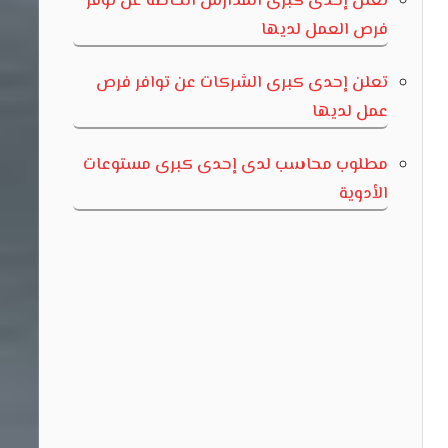
تعلن إحدى كبرى المدارس الخاصة عن توفر
فرص العمل لديها
تعلن إحدى كبرى الشركات عن توافر فرص
عمل لديها
مطلوب محاسب لدى إحدى كبرى مستوعات
الأدوية