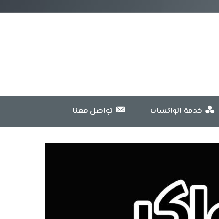
خدمة الواتساب
تواصل معنا