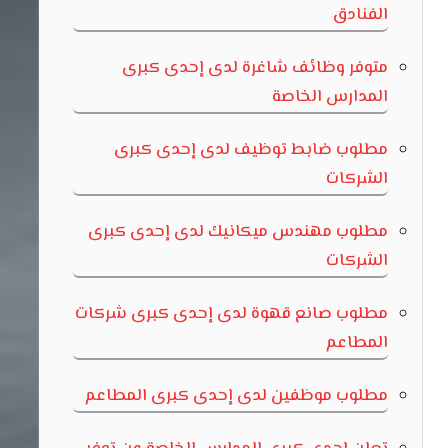
الفنادق
متوفر وظائف شاغرة لدى إحدى كبرى
المدارس الخاصة
مطلوب ضابط توظيف لدى إحدى كبرى
الشركات
مطلوب مهندس ميكانيك لدى إحدى كبرى
الشركات
مطلوب صانع قهوة لدى إحدى كبرى شركات
المطاعم
مطلوب موظفين لدى إحدى كبرى المطاعم