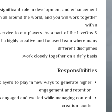
 significant role in development and enhancement
 all around the world, and you will work together
with a
service to our players. As a part of the LiveOps &
 of a highly creative and focused team where many
different disciplines
work closely together on a daily basis.
Responsibilities
players to play in new ways to generate higher
engagement and retention
rs engaged and excited while managing content
creation costs