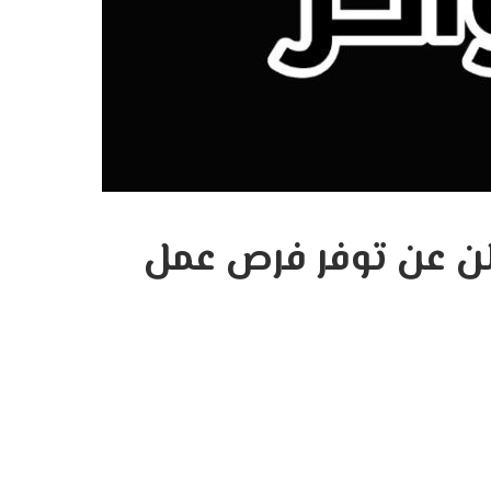
لن عن توفر فرص عمل