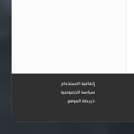
إتفاقية الاستخدام
سياسة الخصوصية
خريطة الموقع