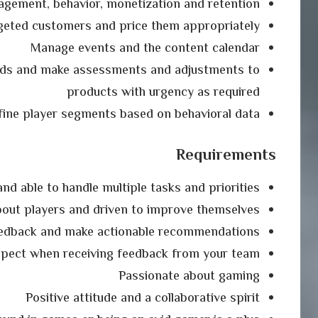
agement, behavior, monetization and retention
rgeted customers and price them appropriately
Manage events and the content calendar
ends and make assessments and adjustments to
products with urgency as required
ine player segments based on behavioral data
Requirements
nd able to handle multiple tasks and priorities
bout players and driven to improve themselves
feedback and make actionable recommendations
pect when receiving feedback from your team
Passionate about gaming
Positive attitude and a collaborative spirit