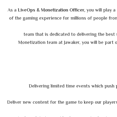
As a
LiveOps & Monetization Officer,
you will play a
of the gaming experience for millions of people from
team that is dedicated to delivering the best 
Monetization team at Jawaker, you will be part
Delivering limited time events which push 
Deliver new content for the game to keep our playe