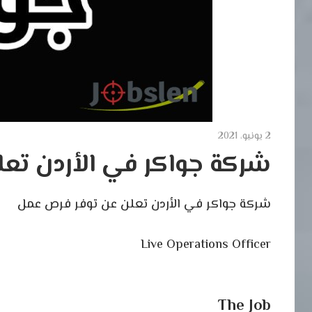
2 يونيو، 2021
شركة جواكر في الأردن تع
شركة جواكر في الأردن تعلن عن توفر فرص عمل
Live Operations Officer
The Job