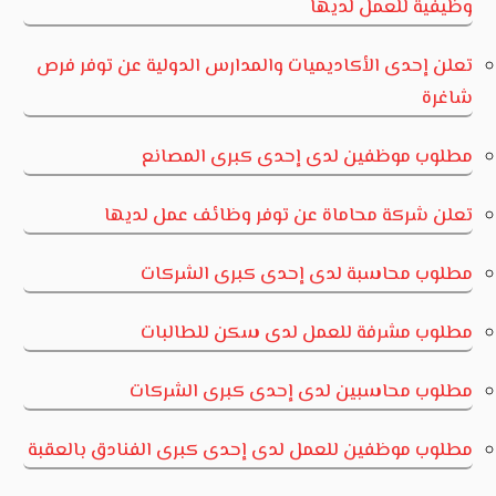
وظيفية للعمل لديها
تعلن إحدى الأكاديميات والمدارس الدولية عن توفر فرص
شاغرة
مطلوب موظفين لدى إحدى كبرى المصانع
تعلن شركة محاماة عن توفر وظائف عمل لديها
مطلوب محاسبة لدى إحدى كبرى الشركات
مطلوب مشرفة للعمل لدى سكن للطالبات
مطلوب محاسبين لدى إحدى كبرى الشركات
مطلوب موظفين للعمل لدى إحدى كبرى الفنادق بالعقبة