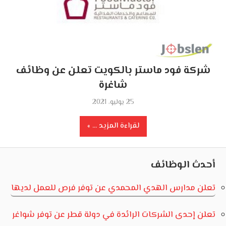
شركة فود ماستر بالكويت تعلن عن وظائف
شاغرة
25 يوليو، 2021
لقراءة المزيد ...
أحدث الوظائف
تعلن مدارس الهدي المحمدي عن توفر فرص للعمل لديها
تعلن إحدى الشركات الرائدة في دولة قطر عن توفر شواغر