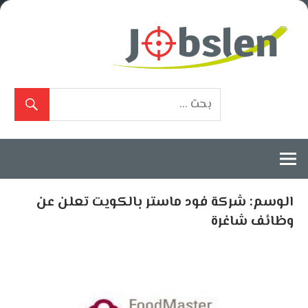
Ski
t
conten
بوابة
الوظائف
المعتمدة
الوسم:
شركة فود ماستر بالكويت تعلن عن
وظائف شاغرة