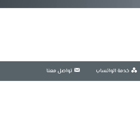
خدمة الواتساب
تواصل معنا