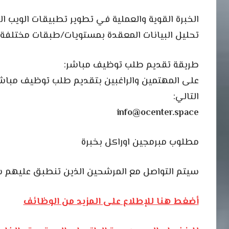
تحليل البيانات المعقدة بمستويات/طبقات مختلفة
طريقة تقديم طلب توظيف مباشر:
على المهتمين والراغبين بتقديم طلب توظيف مباشر ي
التالي:
info@ocenter.space
مطلوب مبرمجين اوراكل بخبرة
سيتم التواصل مع المرشحين الذين تنطبق عليهم 
أضغط هنا للإطلاع على المزيد من الوظائف