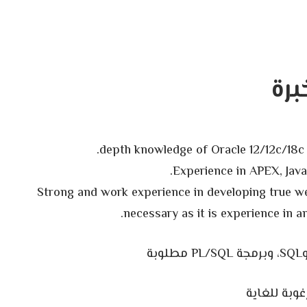
برة
Strong and work experience in developing true web
necessary as it is experience in a