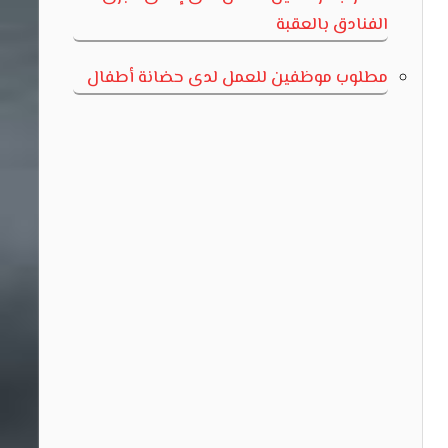
الفنادق بالعقبة
مطلوب موظفين للعمل لدى حضانة أطفال