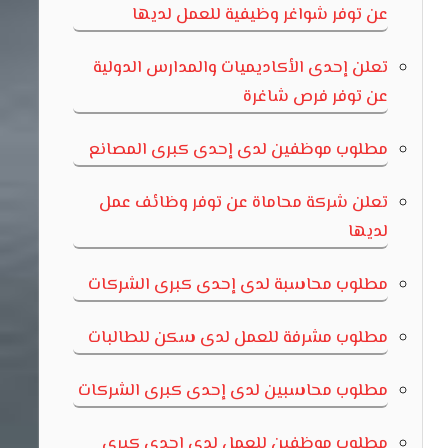
عن توفر شواغر وظيفية للعمل لديها
تعلن إحدى الأكاديميات والمدارس الدولية
عن توفر فرص شاغرة
مطلوب موظفين لدى إحدى كبرى المصانع
تعلن شركة محاماة عن توفر وظائف عمل
لديها
مطلوب محاسبة لدى إحدى كبرى الشركات
مطلوب مشرفة للعمل لدى سكن للطالبات
مطلوب محاسبين لدى إحدى كبرى الشركات
مطلوب موظفين للعمل لدى إحدى كبرى