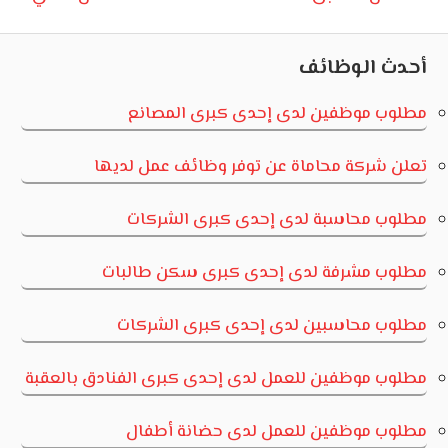
تصفّح
Post:
Post:
المقالات
أحدث الوظائف
مطلوب موظفين لدى إحدى كبرى المصانع
تعلن شركة محاماة عن توفر وظائف عمل لديها
مطلوب محاسبة لدى إحدى كبرى الشركات
مطلوب مشرفة لدى إحدى كبرى سكن طالبات
مطلوب محاسبين لدى إحدى كبرى الشركات
مطلوب موظفين للعمل لدى إحدى كبرى الفنادق بالعقبة
مطلوب موظفين للعمل لدى حضانة أطفال