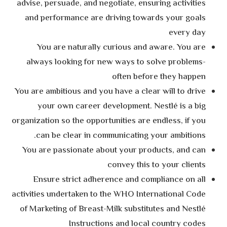
advise, persuade, and negotiate, ensuring activities
and performance are driving towards your goals
every day
You are naturally curious and aware. You are
always looking for new ways to solve problems-
often before they happen
You are ambitious and you have a clear will to drive
your own career development. Nestlé is a big
organization so the opportunities are endless, if you
can be clear in communicating your ambitions.
You are passionate about your products, and can
convey this to your clients
Ensure strict adherence and compliance on all
activities undertaken to the WHO International Code
of Marketing of Breast-Milk substitutes and Nestlé
Instructions and local country codes