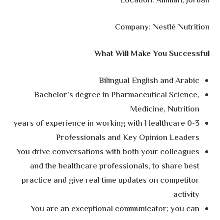
Location: Amman, Jordan
Company: Nestlé Nutrition
What Will Make You Successful
Bilingual English and Arabic
Bachelor’s degree in Pharmaceutical Science,
Medicine, Nutrition
0-3 years of experience in working with Healthcare
Professionals and Key Opinion Leaders
You drive conversations with both your colleagues
and the healthcare professionals, to share best
practice and give real time updates on competitor
activity
You are an exceptional communicator; you can