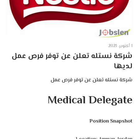
1 أكتوبر، 2021
شركة نستله تعلن عن توفر فرص عمل
لديها
شركة نستله تعلن عن توفر فرص عمل
Medical Delegate
Position Snapshot