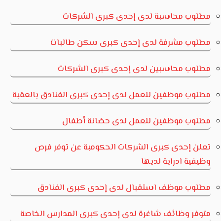
مطلوب محاسبة لدى إحدى كبرى الشركات
مطلوب مشرفة لدى إحدى كبرى سكن طالبات
مطلوب محاسبين لدى إحدى كبرى الشركات
مطلوب موظفين للعمل لدى إحدى كبرى الفنادق بالعقبة
مطلوب موظفين للعمل لدى حضانة أطفال
تعلن إحدى كبرى الشركات الحكومبة عن توفر فرص
وظيفية ادراية لديها
مطلوب موظف استقبال لدى إحدى كبرى الفنادق
متوفر وظائف شاغرة لدى إحدى كبرى المدارس الخاصة