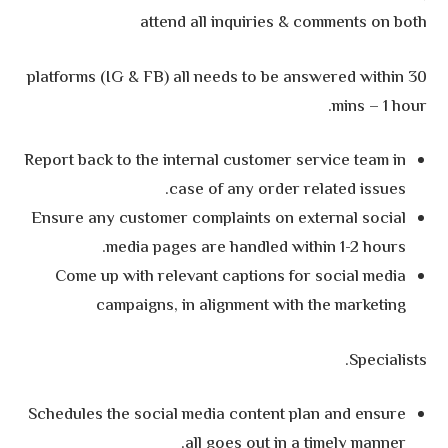
attend all inquiries & comments on both
platforms (IG & FB) all needs to be answered within 30
mins – 1 hour.
Report back to the internal customer service team in
case of any order related issues.
Ensure any customer complaints on external social
media pages are handled within 1-2 hours.
Come up with relevant captions for social media
campaigns, in alignment with the marketing
Specialists.
Schedules the social media content plan and ensure
all goes out in a timely manner.