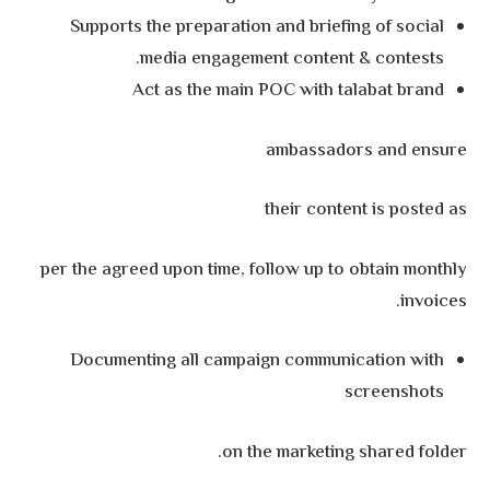
Supports the preparation and briefing of social
media engagement content & contests.
Act as the main POC with talabat brand
ambassadors and ensure
their content is posted as
per the agreed upon time, follow up to obtain monthly
invoices.
Documenting all campaign communication with
screenshots
on the marketing shared folder.