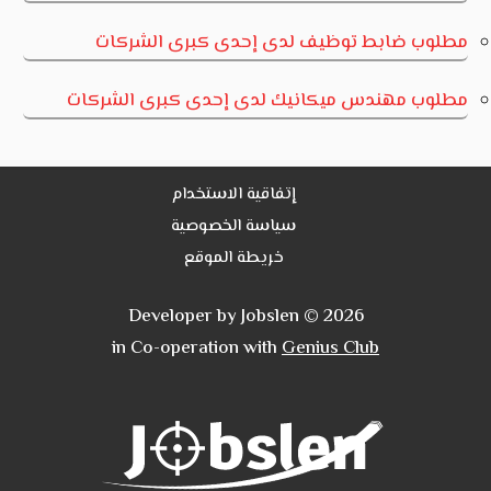
مطلوب ضابط توظيف لدى إحدى كبرى الشركات
مطلوب مهندس ميكانيك لدى إحدى كبرى الشركات
إتفاقية الاستخدام
سياسة الخصوصية
خريطة الموقع
Developer by Jobslen © 2026
in Co-operation with
Genius Club