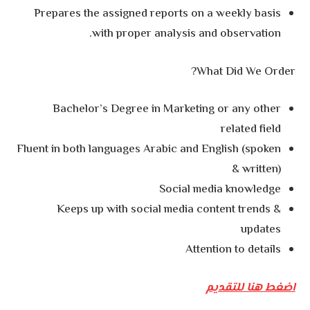
Prepares the assigned reports on a weekly basis
with proper analysis and observation.
What Did We Order?
Bachelor’s Degree in Marketing or any other
related field
Fluent in both languages Arabic and English (spoken
& written)
Social media knowledge
Keeps up with social media content trends &
updates
Attention to details
اضغط هنا للتقديم