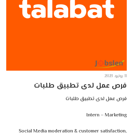
11 يوليو، 2021
فرص عمل لدى تطبيق طلبات
فرص عمل لدى تطبيق طلبات
Intern – Marketing
Social Media moderation & customer satisfaction,