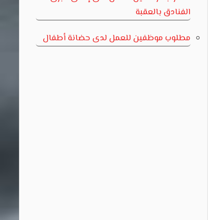
الفنادق بالعقبة
مطلوب موظفين للعمل لدى حضانة أطفال