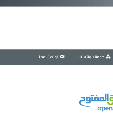
خدمة الواتساب
تواصل معنا