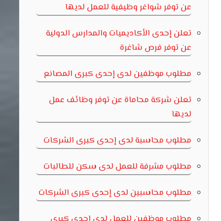
عن توفر شواغر وظيفية للعمل لديها
تعلن إحدى الأكاديميات والمدارس الدولية
عن توفر فرص شاغرة
مطلوب موظفين لدى إحدى كبرى المصانع
تعلن شركة محاماة عن توفر وظائف عمل
لديها
مطلوب محاسبة لدى إحدى كبرى الشركات
مطلوب مشرفة للعمل لدى سكن للطالبات
مطلوب محاسبين لدى إحدى كبرى الشركات
مطلوب موظفين للعمل لدى إحدى كبرى