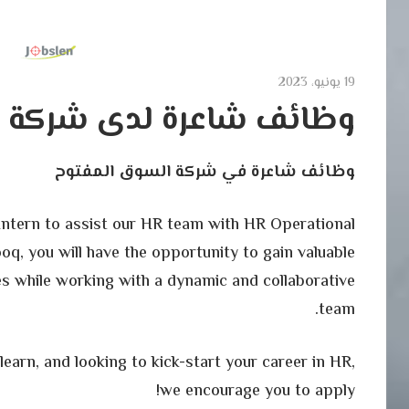
19 يونيو، 2023
وظائف شاعرة لدى شركة ا
وظائف شاعرة في شركة السوق المفتوح
 Intern to assist our HR team with HR Operational
q, you will have the opportunity to gain valuable
es while working with a dynamic and collaborative
team.
earn, and looking to kick-start your career in HR,
we encourage you to apply!