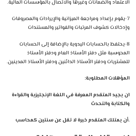
الاعتماد والضمانات وغيرها والاتصال بالمؤسسات المالية.
7-يقوم بإعداد ومراجعة الميزانية والإيرادات والمصروفات
وإدخالات كشوف المرتبات والفواتير والمستندات
8-يحتفظ بالحسابات اليدوية بالإضافة إلى الحسابات
المحوسبة مثل دفتر الأستاذ العام ودفتر الأستاذ
للمشتريات ودفتر الأستاذ الدائنين ودفتر الأستاذ المدينين.
المؤهلات المطلوبة:
ان يجيد المتقدم المعرفة في اللغة الإنجليزية والقراءة
والكتابة والتحدث
.أن يمتلك المتقدم خبرة لا تقل عن سنتين كمحاسب