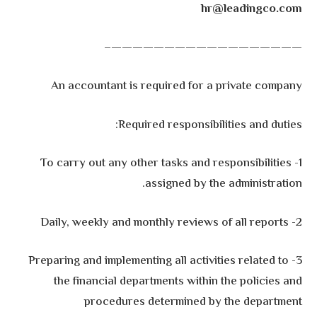
hr@leadingco.com
——————————————————–
An accountant is required for a private company
Required responsibilities and duties:
1- To carry out any other tasks and responsibilities
assigned by the administration.
2- Daily, weekly and monthly reviews of all reports
3- Preparing and implementing all activities related to
the financial departments within the policies and
procedures determined by the department