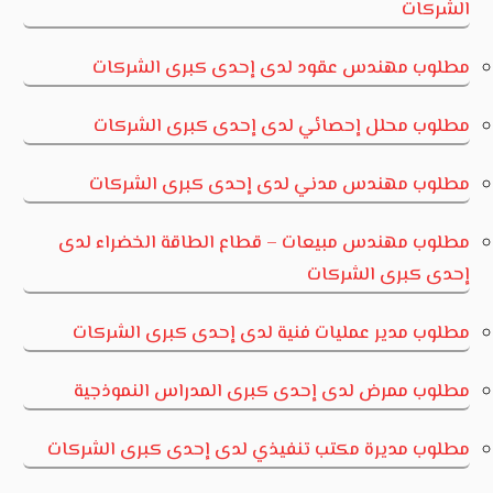
الشركات
مطلوب مهندس عقود لدى إحدى كبرى الشركات
مطلوب محلل إحصائي لدى إحدى كبرى الشركات
مطلوب مهندس مدني لدى إحدى كبرى الشركات
مطلوب مهندس مبيعات – قطاع الطاقة الخضراء لدى
إحدى كبرى الشركات
مطلوب مدير عمليات فنية لدى إحدى كبرى الشركات
مطلوب ممرض لدى إحدى كبرى المدراس النموذجية
مطلوب مديرة مكتب تنفيذي لدى إحدى كبرى الشركات