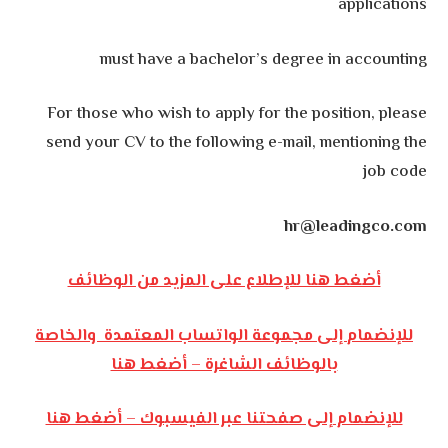
applications
must have a bachelor’s degree in accounting
For those who wish to apply for the position, please
send your CV to the following e-mail, mentioning the
job code
hr@leadingco.com
أضغط هنا للإطلاع على المزيد من الوظائف
للإنضمام إلى مجموعة الواتساب المعتمدة والخاصة
بالوظائف الشاغرة – أضغط هنا
للإنضمام إلى صفحتنا عبر الفيسبوك – أضغط هنا