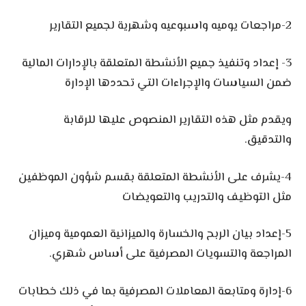
2-مراجعات يوميه واسبوعيه وشهرية لجميع التقارير
3- إعداد وتنفيذ جميع الأنشطة المتعلقة بالإدارات المالية
ضمن السياسات والإجراءات التي تحددها الإدارة
ويقدم مثل هذه التقارير المنصوص عليها للرقابة
والتدقيق.
4-يشرف على الأنشطة المتعلقة بقسم شؤون الموظفين
مثل التوظيف والتدريب والتعويضات
5-إعداد بيان الربح والخسارة والميزانية العمومية وميزان
المراجعة والتسويات المصرفية على أساس شهري.
6-إدارة ومتابعة المعاملات المصرفية بما في ذلك خطابات