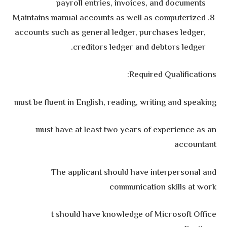
payroll entries, invoices, and documents
Maintains manual accounts as well as computerized
accounts such as general ledger, purchases ledger,
creditors ledger and debtors ledger.
Required Qualifications:
must be fluent in English, reading, writing and speaking
must have at least two years of experience as an
accountant
The applicant should have interpersonal and
communication skills at work
t should have knowledge of Microsoft Office