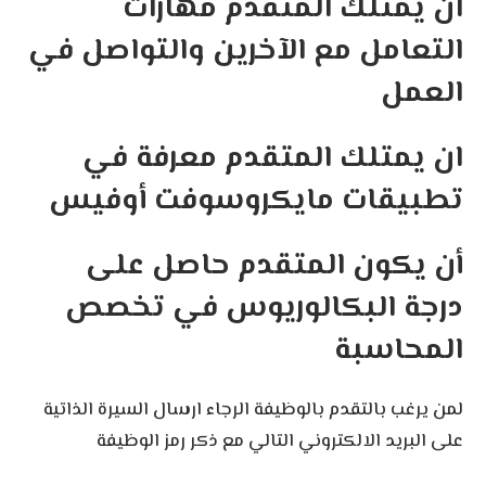
ان يمتلك المتقدم مهارات
التعامل مع الآخرين والتواصل في
العمل
ان يمتلك المتقدم معرفة في
تطبيقات مايكروسوفت أوفيس
أن يكون المتقدم حاصل على
درجة البكالوريوس في تخصص
المحاسبة
لمن يرغب بالتقدم بالوظيفة الرجاء ارسال السيرة الذاتية
على البريد الالكتروني التالي مع ذكر رمز الوظيفة