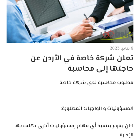
9 يناير، 2023
تعلن شركة خاصة في الأردن عن
حاجتها إلى محاسبة
مطلوب محاسبة لدى شركة خاصة
المسؤوليات و الواجبات المطلوبة:
1-ان يقوم بتنفيذ أي مهام ومسؤوليات أخرى تكلف بها
الإدارة.