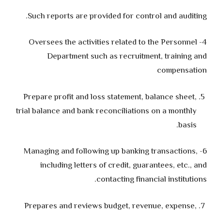
Such reports are provided for control and auditing.
4- Oversees the activities related to the Personnel
Department such as recruitment, training and
compensation
Prepare profit and loss statement, balance sheet,
trial balance and bank reconciliations on a monthly
basis.
6- Managing and following up banking transactions,
including letters of credit, guarantees, etc., and
contacting financial institutions.
Prepares and reviews budget, revenue, expense,