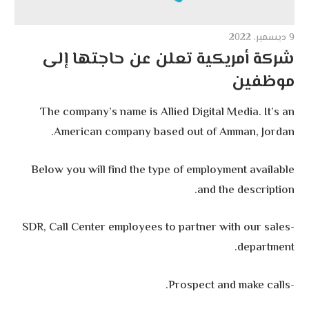
9 ديسمبر، 2022
شركة أمريكية تعلن عن حاجتها إلى
موظفين
The company’s name is Allied Digital Media. It’s an
American company based out of Amman, Jordan.
Below you will find the type of employment available
and the description.
-SDR, Call Center employees to partner with our sales
department.
-Prospect and make calls.