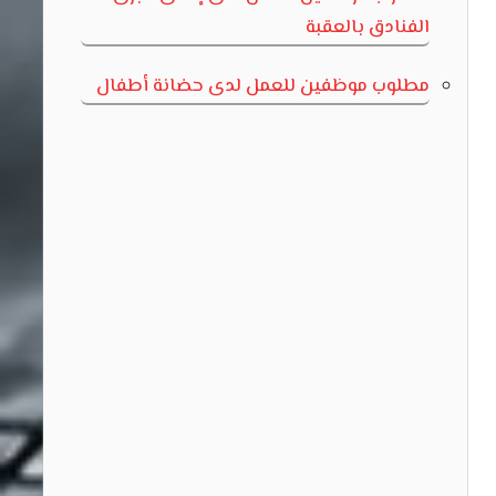
الفنادق بالعقبة
مطلوب موظفين للعمل لدى حضانة أطفال