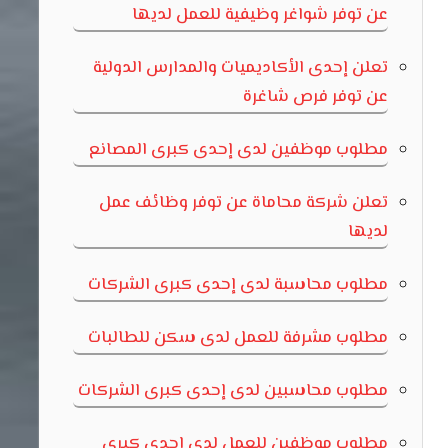
عن توفر شواغر وظيفية للعمل لديها
تعلن إحدى الأكاديميات والمدارس الدولية
عن توفر فرص شاغرة
مطلوب موظفين لدى إحدى كبرى المصانع
تعلن شركة محاماة عن توفر وظائف عمل
لديها
مطلوب محاسبة لدى إحدى كبرى الشركات
مطلوب مشرفة للعمل لدى سكن للطالبات
مطلوب محاسبين لدى إحدى كبرى الشركات
مطلوب موظفين للعمل لدى إحدى كبرى