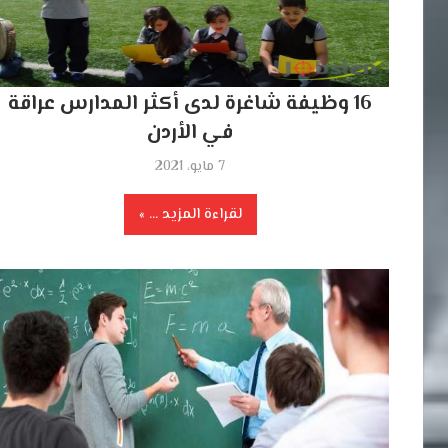
16 وظيفة شاغرة لدى أكثر المدارس عراقة
في الأردن
7 مايو، 2021
لقراءة المزيد ...