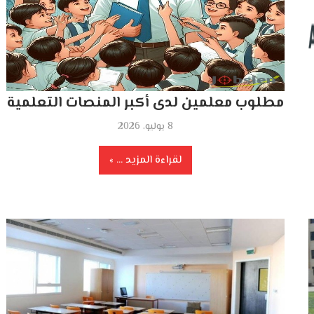
مطلوب معلمين لدى أكبر المنصات التعلمية
8 يوليو، 2026
لقراءة المزيد ...