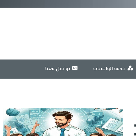
خدمة الواتساب
تواصل معنا