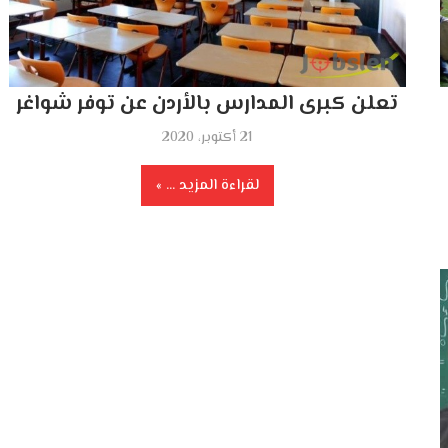
تعلن كبرى المدارس بالأردن عن توفر شواغر
21 أكتوبر، 2020
لقراءة المزيد ...