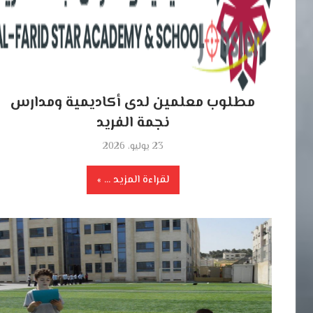
مطلوب معلمين لدى أكاديمية ومدارس
نجمة الفريد
23 يوليو، 2026
لقراءة المزيد ...