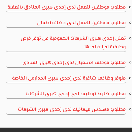
مطلوب موظفين للعمل لدى إحدى كبرى الفنادق بالعقبة
مطلوب موظفين للعمل لدى حضانة أطفال
تعلن إحدى كبرى الشركات الحكومبة عن توفر فرص
وظيفية ادراية لديها
مطلوب موظف استقبال لدى إحدى كبرى الفنادق
متوفر وظائف شاغرة لدى إحدى كبرى المدارس الخاصة
مطلوب ضابط توظيف لدى إحدى كبرى الشركات
مطلوب مهندس ميكانيك لدى إحدى كبرى الشركات