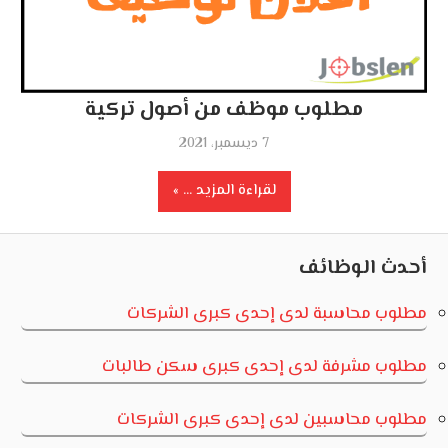
مطلوب موظف من أصول تركية
7 ديسمبر، 2021
لقراءة المزيد ...
أحدث الوظائف
مطلوب محاسبة لدى إحدى كبرى الشركات
مطلوب مشرفة لدى إحدى كبرى سكن طالبات
مطلوب محاسبين لدى إحدى كبرى الشركات