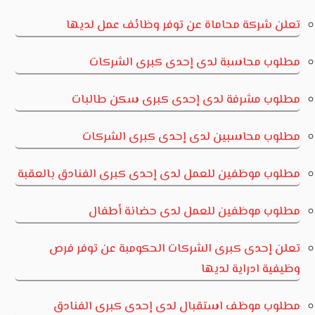
تعلن شركة محاماة عن توفر وظائف عمل لديها
مطلوب محاسبة لدى إحدى كبرى الشركات
مطلوب مشرفة لدى إحدى كبرى سكن طالبات
مطلوب محاسبين لدى إحدى كبرى الشركات
مطلوب موظفين للعمل لدى إحدى كبرى الفنادق بالعقبة
مطلوب موظفين للعمل لدى حضانة أطفال
تعلن إحدى كبرى الشركات الحكومبة عن توفر فرص
وظيفية ادراية لديها
مطلوب موظف استقبال لدى إحدى كبرى الفنادق