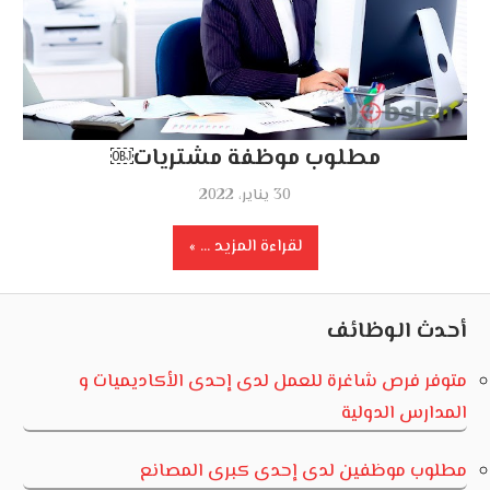
مطلوب موظفة مشتريات￼
30 يناير، 2022
لقراءة المزيد ...
أحدث الوظائف
متوفر فرص شاغرة للعمل لدى إحدى الأكاديميات و
المدارس الدولية
مطلوب موظفين لدى إحدى كبرى المصانع