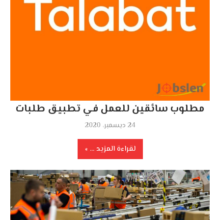
مطلوب سائقين للعمل في تطبيق طلبات
24 ديسمبر، 2020
لقراءة المزيد ...