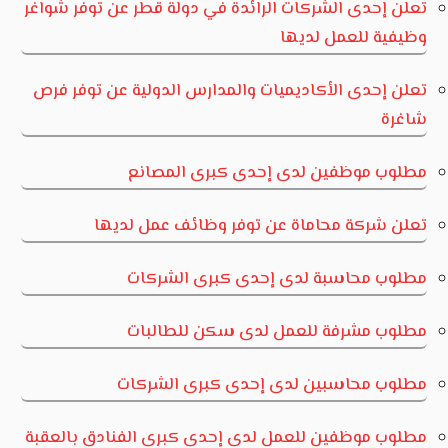
تعلن إحدى الشركات الرائدة في دولة قطر عن توفر شواغر
وظيفية للعمل لديها
تعلن إحدى الأكاديميات والمدارس الدولية عن توفر فرص
شاغرة
مطلوب موظفين لدى إحدى كبرى المصانع
تعلن شركة محاماة عن توفر وظائف عمل لديها
مطلوب محاسبة لدى إحدى كبرى الشركات
مطلوب مشرفة للعمل لدى سكن للطالبات
مطلوب محاسبين لدى إحدى كبرى الشركات
مطلوب موظفين للعمل لدى إحدى كبرى الفنادق بالعقبة