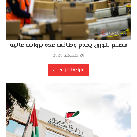
مصنع للورق يقدم وظائف عدة برواتب عالية
20 ديسمبر، 2020
لقراءة المزيد ...