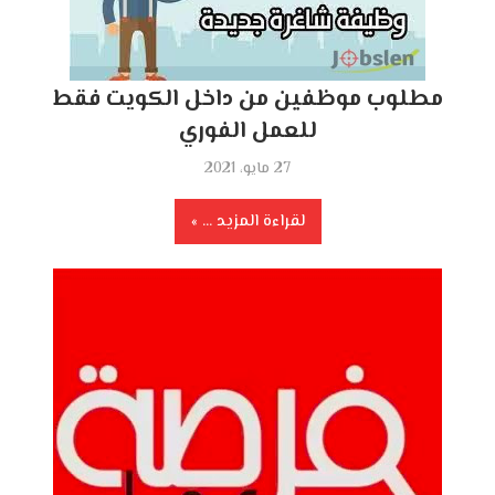
مطلوب موظفين من داخل الكويت فقط
للعمل الفوري
27 مايو، 2021
لقراءة المزيد ...