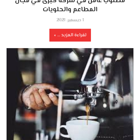
مطلوب عامل في شركة كبرى في مجال
المطاعم والحلويات
1 ديسمبر، 2021
لقراءة المزيد ...