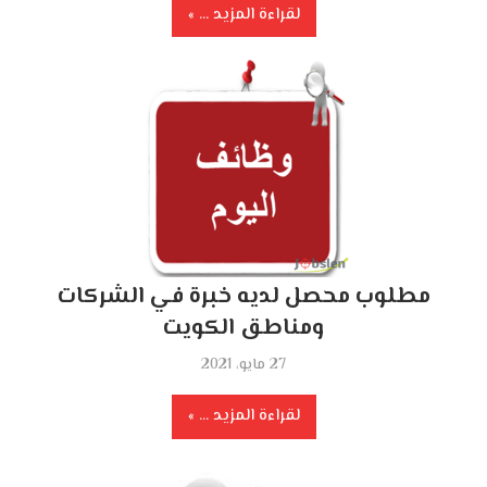
لقراءة المزيد ...
مطلوب محصل لديه خبرة في الشركات
ومناطق الكويت
27 مايو، 2021
لقراءة المزيد ...