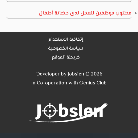
مطلوب موظفين للعمل لدى حضانة أطفال
إتفاقية الاستخدام
سياسة الخصوصية
خريطة الموقع
Developer by Jobslen © 2026
in Co-operation with
Genius Club