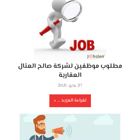
مطلوب موظفين لشركة صالح العتال
العقارية
27 مايو، 2021
لقراءة المزيد ...