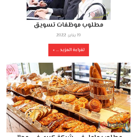
مطلوب موظفات تسويق
19 يناير، 2022
لقراءة المزيد ...