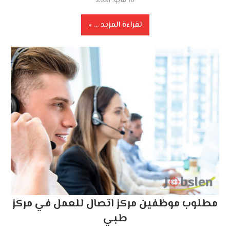
16 مايو، 2021
لقراءة المزيد ...
مطلوب موظفين مركز اتصال للعمل في مركز
طبي