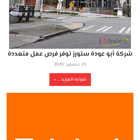
شركة أبو عودة ستورز توفر فرص عمل متعددة
24 ديسمبر، 2020
لقراءة المزيد ...