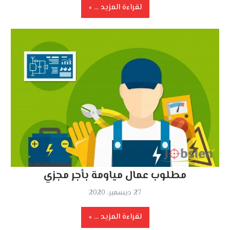
لقراءة المزيد ...
مطلوب عمال مياومة بأجر مجزي
27 ديسمبر، 2020
لقراءة المزيد ...