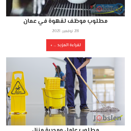
مطلوب موظف لقهوة في عمان
28 نوفمبر، 2021
لقراءة المزيد ...
مطلوب عامل ومدبرة منزل