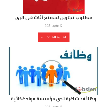
مطلوب نجارين لمصنع أثاث في الري
17 مايو، 2021
لقراءة المزيد ...
وظائف شاغرة لدى مؤسسة مواد غذائية