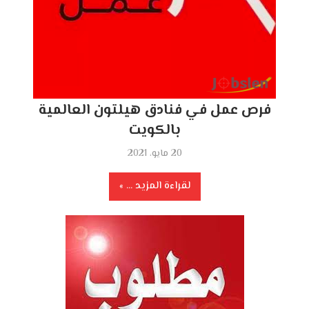
فرص عمل في فنادق هيلتون العالمية
بالكويت
20 مايو، 2021
لقراءة المزيد ...