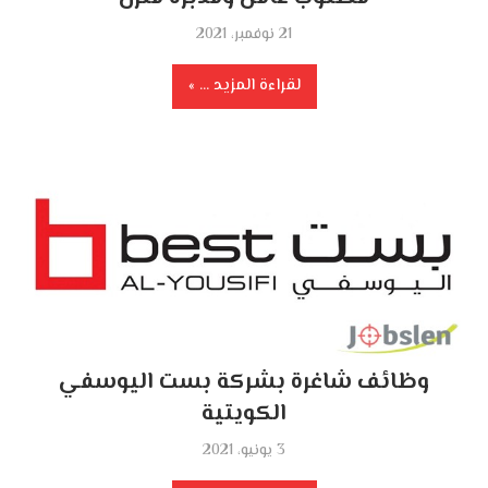
21 نوفمبر، 2021
لقراءة المزيد ...
وظائف شاغرة بشركة بست اليوسفي
الكويتية
3 يونيو، 2021