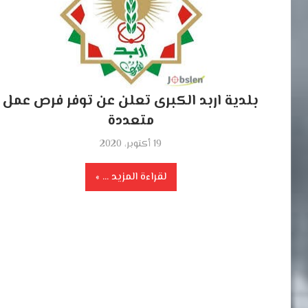
بلدية اربد الكبرى تعلن عن توفر فرص عمل
متعددة
19 أكتوبر، 2020
لقراءة المزيد ...