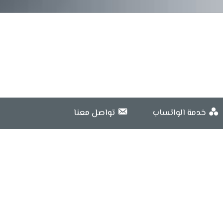
خدمة الواتساب
تواصل معنا