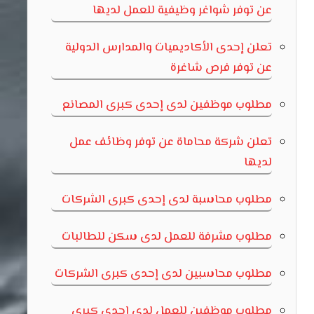
عن توفر شواغر وظيفية للعمل لديها
تعلن إحدى الأكاديميات والمدارس الدولية
عن توفر فرص شاغرة
مطلوب موظفين لدى إحدى كبرى المصانع
تعلن شركة محاماة عن توفر وظائف عمل
لديها
مطلوب محاسبة لدى إحدى كبرى الشركات
مطلوب مشرفة للعمل لدى سكن للطالبات
مطلوب محاسبين لدى إحدى كبرى الشركات
مطلوب موظفين للعمل لدى إحدى كبرى