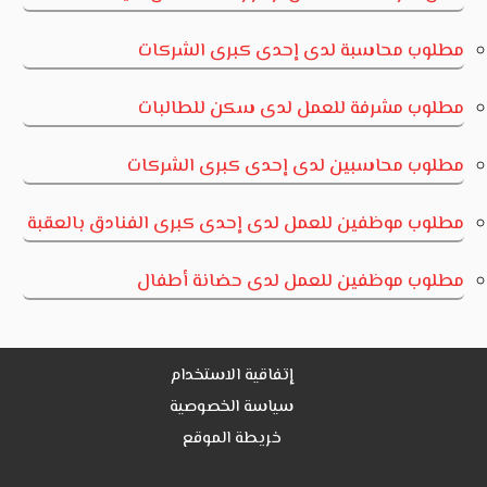
مطلوب محاسبة لدى إحدى كبرى الشركات
مطلوب مشرفة للعمل لدى سكن للطالبات
مطلوب محاسبين لدى إحدى كبرى الشركات
مطلوب موظفين للعمل لدى إحدى كبرى الفنادق بالعقبة
مطلوب موظفين للعمل لدى حضانة أطفال
إتفاقية الاستخدام
سياسة الخصوصية
خريطة الموقع