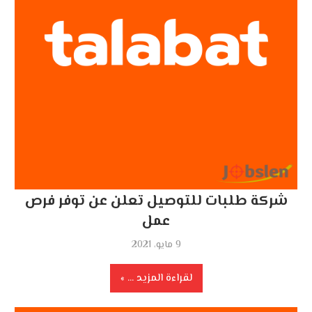
شركة طلبات للتوصيل تعلن عن توفر فرص
عمل
9 مايو، 2021
لقراءة المزيد ...