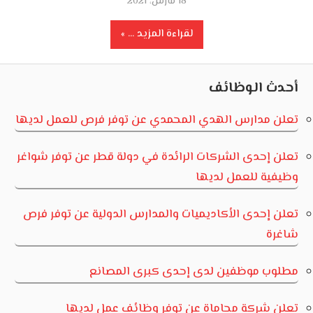
18 مارس، 2021
لقراءة المزيد ...
أحدث الوظائف
تعلن مدارس الهدي المحمدي عن توفر فرص للعمل لديها
تعلن إحدى الشركات الرائدة في دولة قطر عن توفر شواغر
وظيفية للعمل لديها
تعلن إحدى الأكاديميات والمدارس الدولية عن توفر فرص
شاغرة
مطلوب موظفين لدى إحدى كبرى المصانع
تعلن شركة محاماة عن توفر وظائف عمل لديها