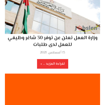
وزارة العمل تعلن عن توفر 30 شاغر وظيفي
للعمل لدى طلبات
13 أغسطس، 2021
لقراءة المزيد ...