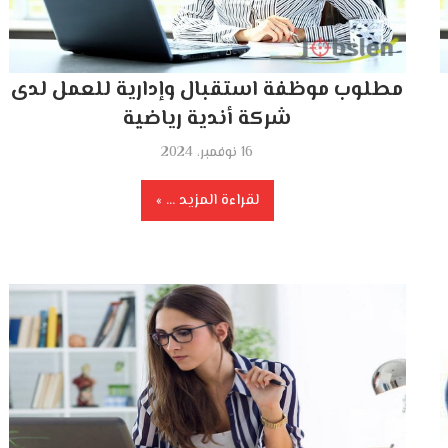
مطلوب موظفة استقبال وإدارية للعمل لدى
شركة أندية رياضية
16 نوفمبر، 2024
لقراءة المزيد ...