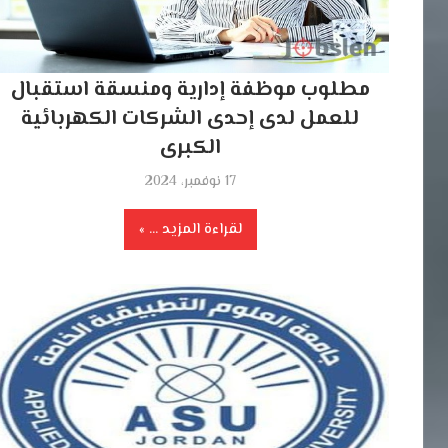
مطلوب موظفة إدارية ومنسقة استقبال
للعمل لدى إحدى الشركات الكهربائية
الكبرى
17 نوفمبر، 2024
لقراءة المزيد ...