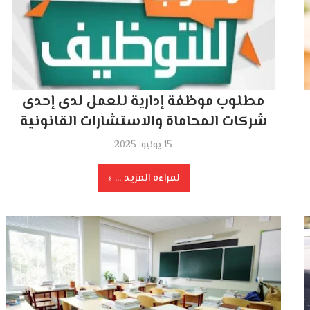
مطلوب موظفة إدارية للعمل لدى إحدى
شركات المحاماة والاستشارات القانونية
15 يونيو، 2025
لقراءة المزيد ...