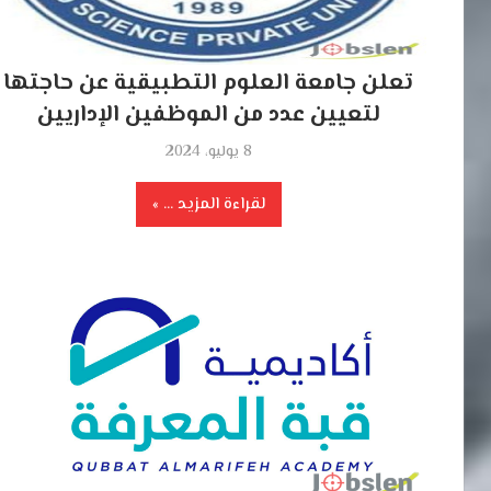
تعلن جامعة العلوم التطبيقية عن حاجتها
لتعيين عدد من الموظفين الإداريين
8 يوليو، 2024
لقراءة المزيد ...