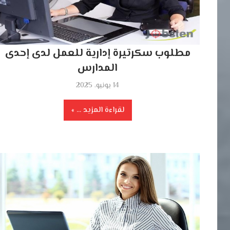
مطلوب سكرتيرة إدارية للعمل لدى إحدى
المدارس
14 يونيو، 2025
لقراءة المزيد ...