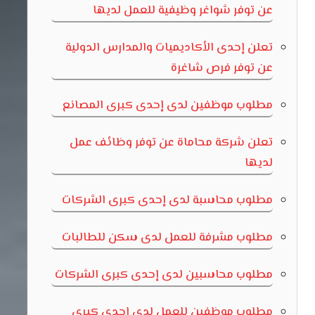
عن توفر شواغر وظيفية للعمل لديها
تعلن إحدى الأكاديميات والمدارس الدولية
عن توفر فرص شاغرة
مطلوب موظفين لدى إحدى كبرى المصانع
تعلن شركة محاماة عن توفر وظائف عمل
لديها
مطلوب محاسبة لدى إحدى كبرى الشركات
مطلوب مشرفة للعمل لدى سكن للطالبات
مطلوب محاسبين لدى إحدى كبرى الشركات
مطلوب موظفين للعمل لدى إحدى كبرى