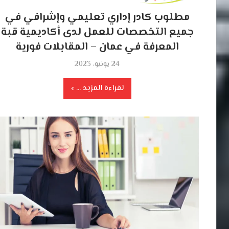
مطلوب كادر إداري تعليمي وإشرافي في
جميع التخصصات للعمل لدى أكاديمية قبة
المعرفة في عمان – المقابلات فورية
24 يونيو، 2023
لقراءة المزيد ...