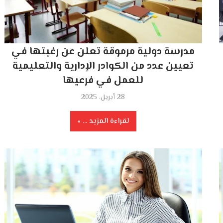
مدرسة دولية مرموقة تعلن عن رغبتها في
تعيين عدد من الكوادر الإدارية والتعليمية
للعمل في فرعيها
28 أبريل، 2025
لقراءة المزيد ...