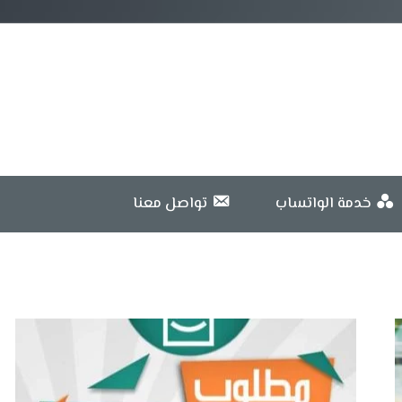
خدمة الواتساب
تواصل معنا