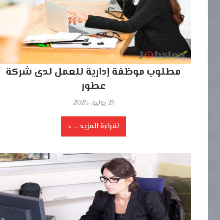
مطلوب موظفة إدارية للعمل لدى شركة
عطور
21 يوليو، 2025
لقراءة المزيد ...