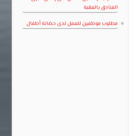
الفنادق بالعقبة
مطلوب موظفين للعمل لدى حضانة أطفال