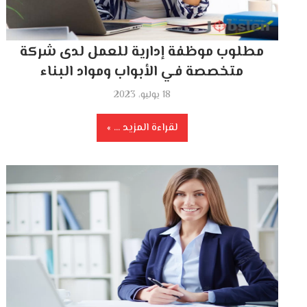
مطلوب موظفة إدارية للعمل لدى شركة
متخصصة في الأبواب ومواد البناء
18 يوليو، 2023
لقراءة المزيد ...