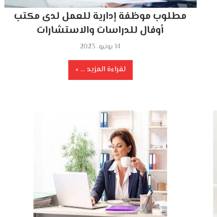
مطلوب موظفة إدارية للعمل لدى مكتب
أوفال للدراسات والاستشارات
14 يونيو، 2023
لقراءة المزيد ...